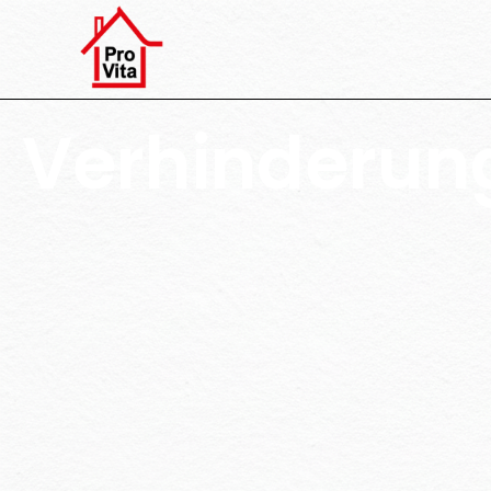
Verhinderung